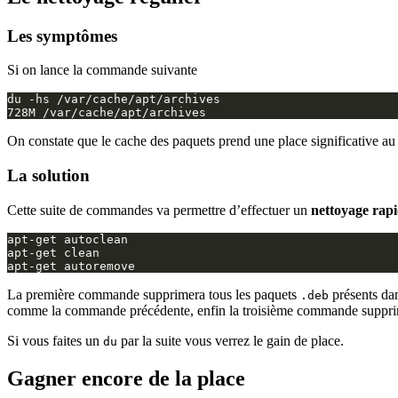
Les symptômes
Si on lance la commande suivante
On constate que le cache des paquets prend une place significative au s
La solution
Cette suite de commandes va permettre d’effectuer un
nettoyage rap
La première commande supprimera tous les paquets
présents dan
.deb
comme la commande précédente, enfin la troisième commande supprime
Si vous faites un
par la suite vous verrez le gain de place.
du
Gagner encore de la place