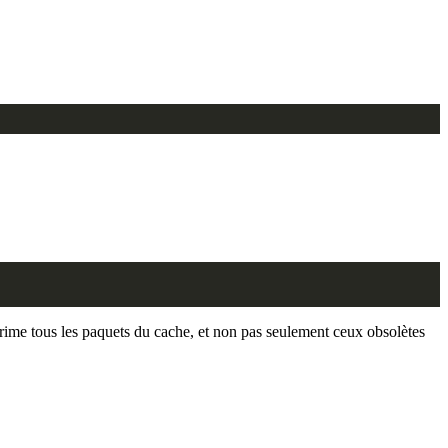
prime tous les paquets du cache, et non pas seulement ceux obsolètes