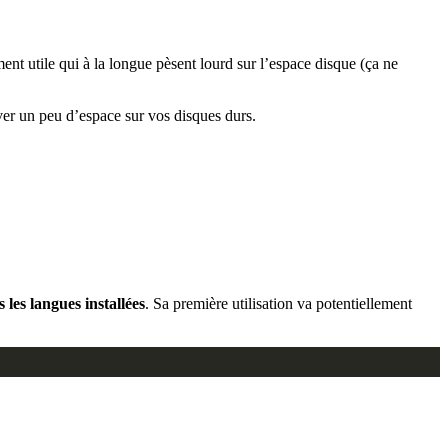
t utile qui à la longue pèsent lourd sur l’espace disque (ça ne
ouver un peu d’espace sur vos disques durs.
 les langues installées
. Sa première utilisation va potentiellement