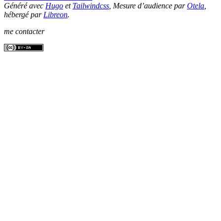
Généré avec
Hugo
et
Tailwindcss
, Mesure d’audience par
Otela
,
hébergé par
Libreon
.
me contacter