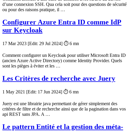
d’une connexion SSH. Qua cela soit pour des questions de sécurité
ou pour des raisons pratique, il …
Configurer Azure Entra ID comme IdP
sur Keycloak
17 Mar 2023
[Edit:
29 Jul 2024
] ⏱ 6 mn
Comment configurer un Keycloak pour utiliser Microsoft Entra ID
(ancien Azure Active Directory) comme Identity Provider. Quels
sont les pièges à éviter et les …
Les Critères de recherche avec Juery
1 May 2021
[Edit:
17 Jun 2024
] ⏱ 6 mn
Juery est une librairie java permettant de gérer simplement des
critères de filtre et de recherche ainsi que de la pagination dans vos
api REST sans JPA. A …
Le pattern Entité et la gestion des méta-