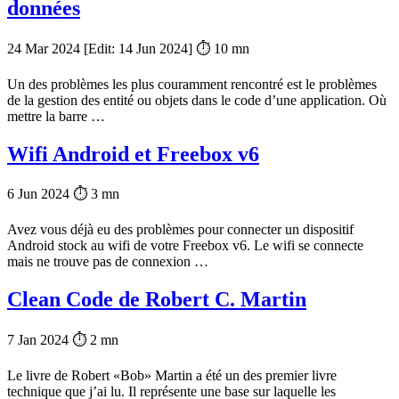
données
24 Mar 2024
[Edit:
14 Jun 2024
] ⏱ 10 mn
Un des problèmes les plus couramment rencontré est le problèmes
de la gestion des entité ou objets dans le code d’une application. Où
mettre la barre …
Wifi Android et Freebox v6
6 Jun 2024
⏱ 3 mn
Avez vous déjà eu des problèmes pour connecter un dispositif
Android stock au wifi de votre Freebox v6. Le wifi se connecte
mais ne trouve pas de connexion …
Clean Code de Robert C. Martin
7 Jan 2024
⏱ 2 mn
Le livre de Robert «Bob» Martin a été un des premier livre
technique que j’ai lu. Il représente une base sur laquelle les