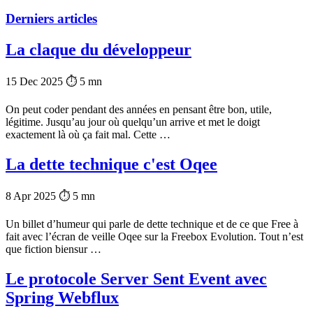
Derniers articles
La claque du développeur
15 Dec 2025
⏱ 5 mn
On peut coder pendant des années en pensant être bon, utile,
légitime. Jusqu’au jour où quelqu’un arrive et met le doigt
exactement là où ça fait mal. Cette …
La dette technique c'est Oqee
8 Apr 2025
⏱ 5 mn
Un billet d’humeur qui parle de dette technique et de ce que Free à
fait avec l’écran de veille Oqee sur la Freebox Evolution. Tout n’est
que fiction biensur …
Le protocole Server Sent Event avec
Spring Webflux