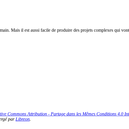
 main. Mais il est aussi facile de produire des projets complexes qui vo
tive Commons Attribution - Partage dans les Mêmes Conditions 4.0 Int
ergé par
Libreon
.